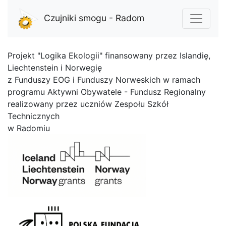
Czujniki smogu - Radom
Projekt "Logika Ekologii" finansowany przez Islandię,
Liechtenstein i Norwegię
z Funduszy EOG i Funduszy Norweskich w ramach
programu Aktywni Obywatele - Fundusz Regionalny
realizowany przez uczniów Zespołu Szkół
Technicznych
w Radomiu