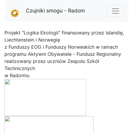
Czujniki smogu - Radom
Projekt "Logika Ekologii" finansowany przez Islandię,
Liechtenstein i Norwegię
z Funduszy EOG i Funduszy Norweskich w ramach
programu Aktywni Obywatele - Fundusz Regionalny
realizowany przez uczniów Zespołu Szkół
Technicznych
w Radomiu