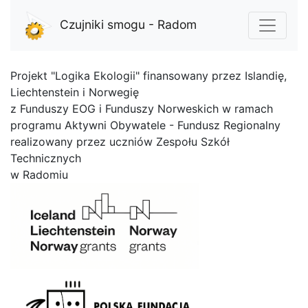
Czujniki smogu - Radom
Projekt "Logika Ekologii" finansowany przez Islandię,
Liechtenstein i Norwegię
z Funduszy EOG i Funduszy Norweskich w ramach
programu Aktywni Obywatele - Fundusz Regionalny
realizowany przez uczniów Zespołu Szkół
Technicznych
w Radomiu