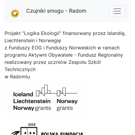
Czujniki smogu - Radom
Projekt "Logika Ekologii" finansowany przez Islandię,
Liechtenstein i Norwegię
z Funduszy EOG i Funduszy Norweskich w ramach
programu Aktywni Obywatele - Fundusz Regionalny
realizowany przez uczniów Zespołu Szkół
Technicznych
w Radomiu