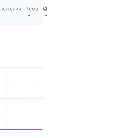
ложения
Тема