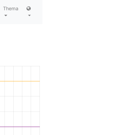
Thema