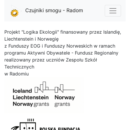
Czujniki smogu - Radom
Projekt "Logika Ekologii" finansowany przez Islandię,
Liechtenstein i Norwegię
z Funduszy EOG i Funduszy Norweskich w ramach
programu Aktywni Obywatele - Fundusz Regionalny
realizowany przez uczniów Zespołu Szkół
Technicznych
w Radomiu