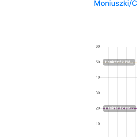
Moniuszki/