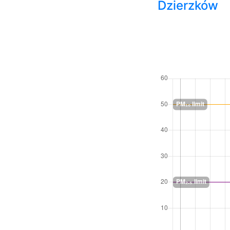
Dzierzków