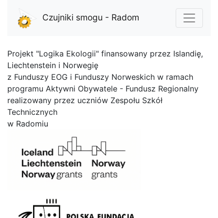
Czujniki smogu - Radom
Projekt "Logika Ekologii" finansowany przez Islandię,
Liechtenstein i Norwegię
z Funduszy EOG i Funduszy Norweskich w ramach
programu Aktywni Obywatele - Fundusz Regionalny
realizowany przez uczniów Zespołu Szkół
Technicznych
w Radomiu