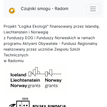
Czujniki smogu - Radom
Projekt "Logika Ekologii" finansowany przez Islandię,
Liechtenstein i Norwegię
z Funduszy EOG i Funduszy Norweskich w ramach
programu Aktywni Obywatele - Fundusz Regionalny
realizowany przez uczniów Zespołu Szkół
Technicznych
w Radomiu