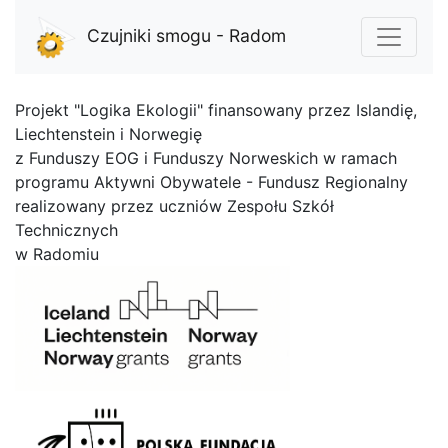
Czujniki smogu - Radom
Projekt "Logika Ekologii" finansowany przez Islandię,
Liechtenstein i Norwegię
z Funduszy EOG i Funduszy Norweskich w ramach
programu Aktywni Obywatele - Fundusz Regionalny
realizowany przez uczniów Zespołu Szkół
Technicznych
w Radomiu