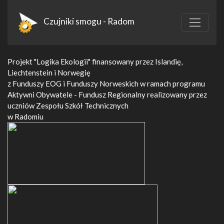
Czujniki smogu - Radom
Projekt "Logika Ekologii" finansowany przez Islandię,
Liechtenstein i Norwegię
z Funduszy EOG i Funduszy Norweskich w ramach programu
Aktywni Obywatele - Fundusz Regionalny realizowany przez
uczniów Zespołu Szkół Technicznych
w Radomiu