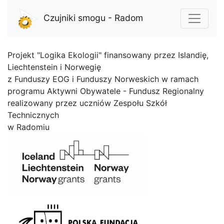
Czujniki smogu - Radom
Projekt "Logika Ekologii" finansowany przez Islandię,
Liechtenstein i Norwegię
z Funduszy EOG i Funduszy Norweskich w ramach
programu Aktywni Obywatele - Fundusz Regionalny
realizowany przez uczniów Zespołu Szkół
Technicznych
w Radomiu